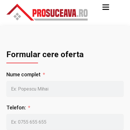
Formular cere oferta
Nume complet
Telefon: