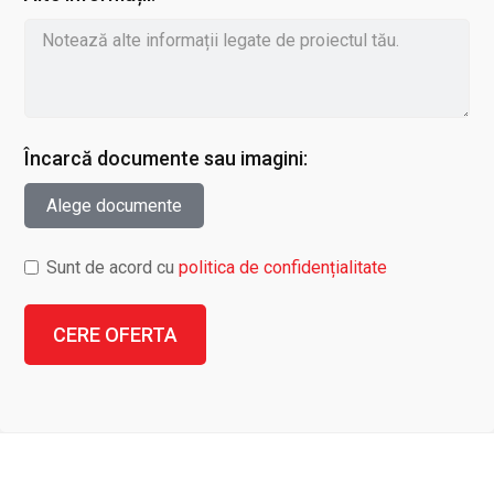
Încarcă documente sau imagini:
Alege documente
Sunt de acord cu
politica de confidențialitate
CERE OFERTA